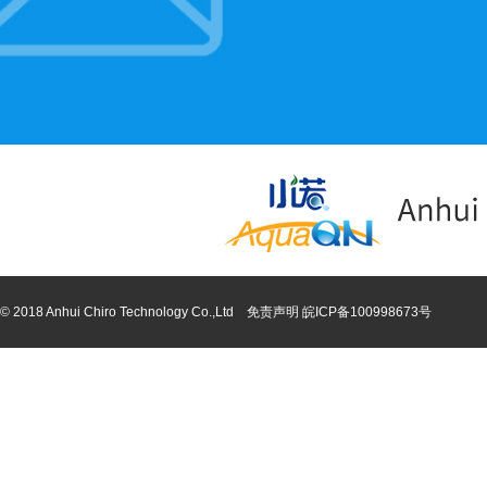
© 2018 Anhui Chiro Technology Co.,Ltd 免责声明
皖ICP备100998673号